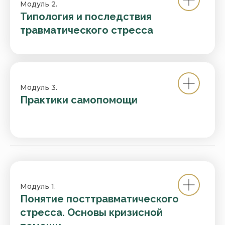
Модуль 2.
Типология и последствия
травматического стресса ㅤ
Модуль 3.
Практики самопомощи
Модуль 1.
Понятие посттравматического
стресса. Основы кризисной