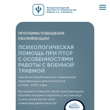
ПРОГРАММА ПОВЫШЕНИЯ
КВАЛИФИКАЦИИ
ПСИХОЛОГИЧЕСКАЯ
ПОМОЩЬ ПРИ ПТСР
С ОСОБЕННОСТЯМИ
РАБОТЫ С ВОЕННОЙ
ТРАВМОЙ
Самое востребованное повышение
квалификации для психолога
в 2026 - 2035 годах.
Вы можете повысить свою квалификацию
(пройти теорию и практику) за 3 месяца
и уже начать вести свой
новый вид деятельности