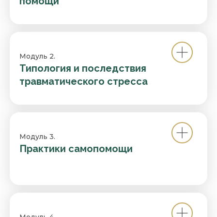
помощи
Модуль 2.
Типология и последствия
травматического стресса ㅤ
Модуль 3.
Практики самопомощи