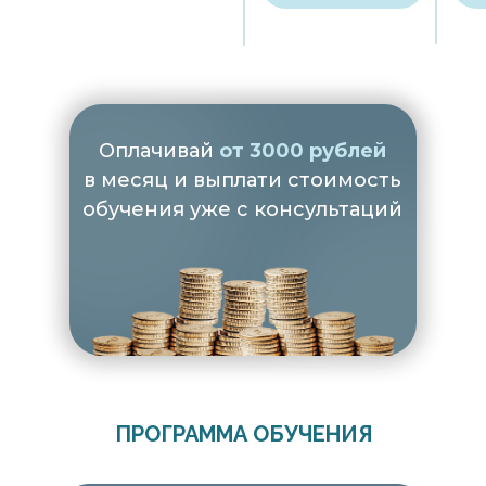
Оплачивай
от 3000 рублей
в месяц и выплати стоимость
обучения уже с консультаций
ПРОГРАММА ОБУЧЕНИЯ