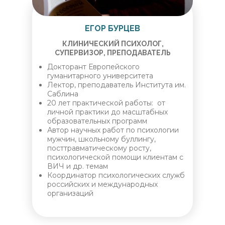
ЕГОР БУРЦЕВ
КЛИНИЧЕСКИЙ ПСИХОЛОГ,
СУПЕРВИЗОР, ПРЕПОДАВАТЕЛЬ
Докторант Европейского
гуманитарного университета
Лектор, преподаватель Института им.
Саблина
20 лет практической работы: от
личной практики до масштабных
образовательных программ
Автор научных работ по психологии
мужчин, школьному буллингу,
посттравматическому росту,
психологической помощи клиентам с
ВИЧ и др. темам
Координатор психологических служб
российских и международных
организаций