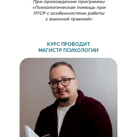
При прохождении программы
«Психологическая помощь при
ПТСР с особенностями работы
с военной травмой»
КУРС ПРОВОДИТ
МАГИСТР ПСИХОЛОГИИ