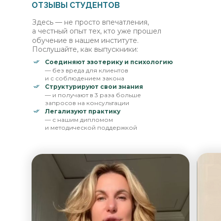
ОТЗЫВЫ СТУДЕНТОВ
Здесь — не просто впечатления,
а честный опыт тех, кто уже прошел
обучение в нашем институте.
Послушайте, как выпускники:
Соединяют эзотерику и психологию
— без вреда для клиентов
и с соблюдением закона
Структурируют свои знания
— и получают в 3 раза больше
запросов на консультации
Легализуют практику
— с нашим дипломом
и методической поддержкой