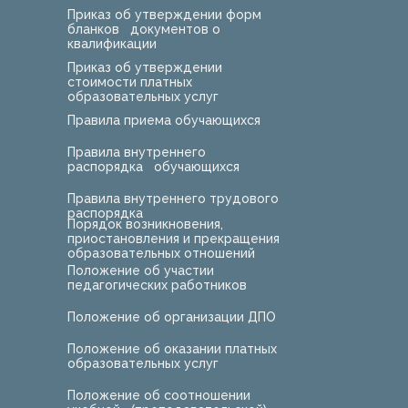
Приказ об утверждении форм
бланков документов о
квалификации
Приказ об утверждении
стоимости платных
образовательных услуг
Правила приема обучающихся
Правила внутреннего
распорядка обучающихся
Правила внутреннего трудового
распорядка
Порядок возникновения,
приостановления и прекращения
образовательных отношений
Положение об участии
педагогических работников
Положение об организации ДПО
Положение об оказании платных
образовательных услуг
Положение об соотношении