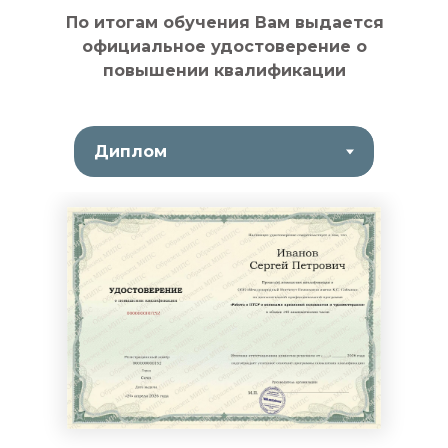
По итогам обучения Вам выдается
официальное удостоверение о
повышении квалификации