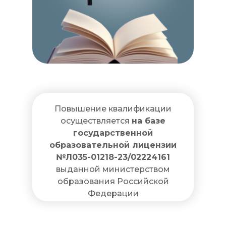
Повышение квалификации
осуществляется
на базе
государственной
образовательной лицензии
№Л035-01218-23/02224161
выданной министерством
образования Российской
Федерации