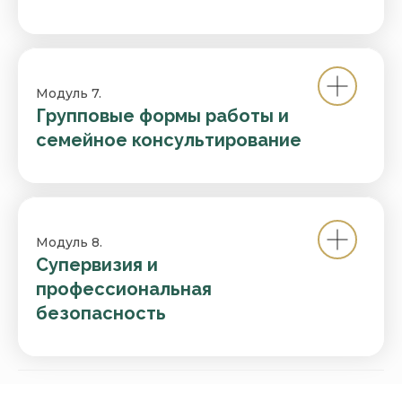
Модуль 7.
Групповые формы работы и
семейное консультирование
Модуль 8.
Супервизия и
профессиональная
безопасность