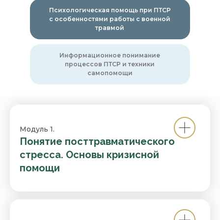
Психологическая помощь при ПТСР
с особенностями работы с военной
травмой
Информационное понимание
процессов ПТСР и техники
самопомощи
Модуль 1.
Понятие посттравматического
стресса. Основы кризисной
помощи