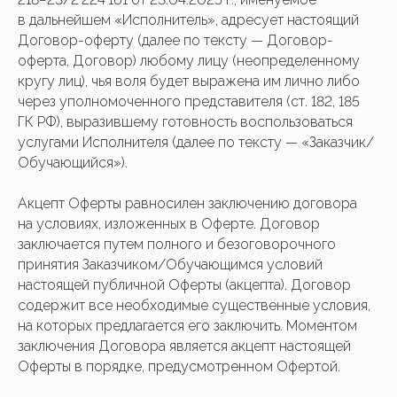
в дальнейшем «Исполнитель», адресует настоящий
Договор-оферту (далее по тексту — Договор-
оферта, Договор) любому лицу (неопределенному
кругу лиц), чья воля будет выражена им лично либо
через уполномоченного представителя (ст. 182, 185
ГК РФ), выразившему готовность воспользоваться
услугами Исполнителя (далее по тексту — «Заказчик/
Обучающийся»).
Акцепт Оферты равносилен заключению договора
на условиях, изложенных в Оферте. Договор
заключается путем полного и безоговорочного
принятия Заказчиком/Обучающимся условий
настоящей публичной Оферты (акцепта). Договор
содержит все необходимые существенные условия,
на которых предлагается его заключить. Моментом
заключения Договора является акцепт настоящей
Оферты в порядке, предусмотренном Офертой.