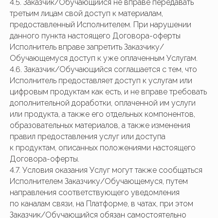
4.5. Заказчик/Обучающийся не вправе передавать
третьим лицам свой доступ к материалам,
предоставленный Исполнителем. При нарушении
данного пункта настоящего Договора-оферты
Исполнитель вправе запретить Заказчику/
Обучающемуся доступ к уже оплаченным Услугам.
4.6. Заказчик/Обучающийся соглашается с тем, что
Исполнитель предоставляет доступ к услугам или
цифровым продуктам как есть, и не вправе требовать
дополнительной доработки, оплаченной им услуги
или продукта, а также его отдельных компонентов,
образовательных материалов, а также изменения
правил предоставления услуг или доступа
к продуктам, описанных положениями настоящего
Договора-оферты.
4.7. Условия оказания Услуг могут также сообщаться
Исполнителем Заказчику/Обучающемуся, путем
направления соответствующего уведомления
по каналам связи, на Платформе, в чатах, при этом
Заказчик/Обучающийся обязан самостоятельно