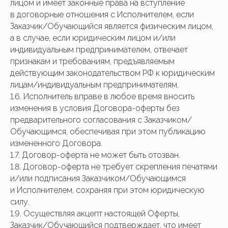
лицом и имеет законные права на вступление
в договорные отношения с Исполнителем, если
Заказчик/Обучающийся является физическим лицом,
а в случае, если юридическим лицом и/или
индивидуальным предпринимателем, отвечает
признакам и требованиям, предъявляемым
действующим законодательством РФ к юридическим
лицам/индивидуальным предпринимателям.
1.6. Исполнитель вправе в любое время вносить
изменения в условия Договора-оферты без
предварительного согласования с Заказчиком/
Обучающимся, обеспечивая при этом публикацию
измененного Договора.
1.7. Договор-оферта не может быть отозван.
1.8. Договор-оферта не требует скрепления печатями
и/или подписания Заказчиком/Обучающимся
и Исполнителем, сохраняя при этом юридическую
силу.
1.9. Осуществляя акцепт настоящей Оферты,
Заказчик/Обучающийся подтверждает, что имеет