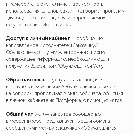
и камерой, а также наличие и возможность
использования каналов связи, Платформы, программ
для видео-конференц-связи, определяемых
по усмотрению Исполнителя.
Доступ в личный кабинет
— сообщение,
направляемое Исполнителем Заказчику/
Обучающемуся, путем электронного письма,
содержащее информацию, необходимую для
получения Заказчиком/Обучающимся Услуг.
Обратная связь
— услуга, выражающаяся
в получении Заказчиком/Обучающимся ответов
на вопросы, проводимая в виде вебинара, общения
в личном кабинете на Платформе, с помощью чатов.
Общий чат
(чат)
— закрытое сообщество
в мессенджере, предназначенные для обмена
сообщениями между Заказчиком/Обучающимся