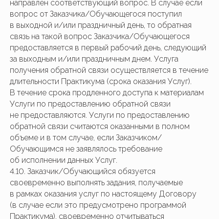
направлен соответствующий вопрос. В случае если
вопрос от Заказчика/Обучающегося поступил
в выходной и/или праздничный день, то обратная
связь на такой вопрос Заказчика/Обучающегося
предоставляется в первый рабочий день, следующий
за выходным и/или праздничным днем. Услуга
получения обратной связи осуществляется в течение
длительности Практикума (срока оказания Услуг).
В течение срока продленного доступа к материалам
Услуги по предоставлению обратной связи
не предоставляются. Услуги по предоставлению
обратной связи считаются оказанными в полном
объеме и в том случае, если Заказчиком/
Обучающимся не заявлялось требование
об исполнении данных Услуг.
4.10. Заказчик/Обучающийся обязуется
своевременно выполнять задания, получаемые
в рамках оказания услуг по настоящему Договору
(в случае если это предусмотрено программой
Практикума), своевременно отчитываться