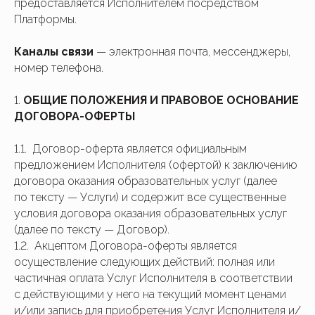
предоставляется Исполнителем посредством
Платформы.
Каналы связи
— электронная почта, мессенджеры,
номер телефона.
1.
ОБЩИЕ ПОЛОЖЕНИЯ И ПРАВОВОЕ ОСНОВАНИЕ
ДОГОВОРА-ОФЕРТЫ
1.1. Договор-оферта является официальным
предложением Исполнителя (офертой) к заключению
договора оказания образовательных услуг (далее
по тексту — Услуги) и содержит все существенные
условия договора оказания образовательных услуг
(далее по тексту — Договор).
1.2. Акцептом Договора-оферты является
осуществление следующих действий: полная или
частичная оплата Услуг Исполнителя в соответствии
с действующими у него на текущий момент ценами
и/или запись для приобретения Услуг Исполнителя и/