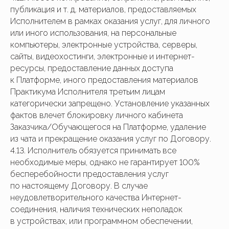
публикация и т. д. материалов, предоставляемых
Исполнителем в рамках оказания услуг, для личного
или иного использования, на персональные
компьютеры, электронные устройства, серверы,
сайты, видеохостинги, электронные и интернет-
ресурсы, предоставление данных доступа
к Платформе, иного предоставления материалов
Практикума Исполнителя третьим лицам
категорически запрещено. Установление указанных
фактов влечет блокировку личного кабинета
Заказчика/Обучающегося на Платформе, удаление
из чата и прекращение оказания услуг по Договору.
4.13. Исполнитель обязуется принимать все
необходимые меры, однако не гарантирует 100%
бесперебойности предоставления услуг
по настоящему Договору. В случае
неудовлетворительного качества Интернет-
соединения, наличия технических неполадок
в устройствах, или программном обеспечении,