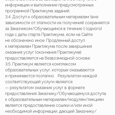
информации и выполнение предусмотренных
программой Практикума заданий.
3.4. Доступ к образовательным материалам (вне
зависимости от этапности их получения) сохраняется
за Заказчиком/Обучающимся в течение 1 (одного)
года с даты старта Практикума, если на Сайте
не обозначено иное. Продленный доступ
к материалам Практикума после завершения
оказания услуг (окончания Практикума)
предоставляется на безвозмездной основе.
3.5. Практикум является комплексом
образовательных услуг, которые оказываются
и принимаются поэтапно. Результатом каждой
соответствующей услуги является:
— результатом оказания услуг в формате
предоставления Заказчику/Обучающемуся доступа
к образовательным материалам/модулям/лекциям
является предоставление ссылки и/или иной
необходимой информации, дающей Заказчику/