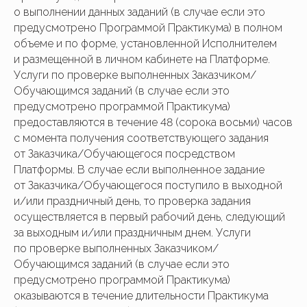
о выполнении данных заданий (в случае если это
предусмотрено Программой Практикума) в полном
объеме и по форме, установленной Исполнителем
и размещенной в личном кабинете на Платформе.
Услуги по проверке выполненных Заказчиком/
Обучающимся заданий (в случае если это
предусмотрено программой Практикума)
предоставляются в течение 48 (сорока восьми) часов
с момента получения соответствующего задания
от Заказчика/Обучающегося посредством
Платформы. В случае если выполненное задание
от Заказчика/Обучающегося поступило в выходной
и/или праздничный день, то проверка задания
осуществляется в первый рабочий день, следующий
за выходным и/или праздничным днем. Услуги
по проверке выполненных Заказчиком/
Обучающимся заданий (в случае если это
предусмотрено программой Практикума)
оказываются в течение длительности Практикума