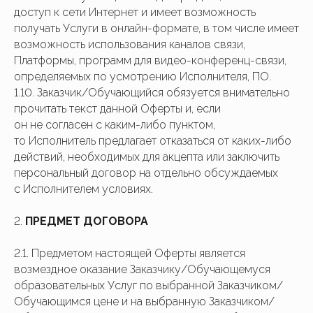
доступ к сети Интернет и имеет возможность
получать Услуги в онлайн-формате, в том числе имеет
возможность использования каналов связи,
Платформы, программ для видео-конференц-связи,
определяемых по усмотрению Исполнителя, ПО.
1.10. Заказчик/Обучающийся обязуется внимательно
прочитать текст данной Оферты и, если
он не согласен с каким-либо пунктом,
то Исполнитель предлагает отказаться от каких-либо
действий, необходимых для акцепта или заключить
персональный договор на отдельно обсуждаемых
с Исполнителем условиях.
2.
ПРЕДМЕТ ДОГОВОРА
2.1. Предметом настоящей Оферты является
возмездное оказание Заказчику/Обучающемуся
образовательных Услуг по выбранной Заказчиком/
Обучающимся цене и на выбранную Заказчиком/