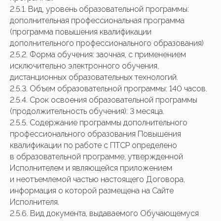
2.5.1. Вид, уровень образовательной программы:
дополнительная профессиональная программа
(программа повышения квалификации
дополнительного профессионального образования)
2.5.2. Форма обучения: заочная, с применением
исключительно электронного обучения,
дистанционных образовательных технологий.
2.5.3. Объем образовательной программы: 140 часов.
2.5.4. Срок освоения образовательной программы
(продолжительность обучения): 3 месяца.
2.5.5. Содержание программы дополнительного
профессионального образования Повышения
квалификации по работе с ПТСР определено
в образовательной программе, утвержденной
Исполнителем и являющейся приложением
и неотъемлемой частью настоящего Договора,
информация о которой размещена на Сайте
Исполнителя.
2.5.6. Вид документа, выдаваемого Обучающемуся