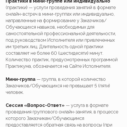
Практики в мини-группе или индивидуально
(практики)
— услуги проведения занятий в формате
онлайн-встреч в мини-группах или индивидуально,
направленные на формирование у Заказчиков/
Обучающихся навыков, необходимых для
самостоятельной профессиональной деятельности,
под руководством Исполнителя или привлеченных
им третьих лиц. Длительность одной практики
составляет не более 60 (шестидесяти) минут.
Количество практик, предусмотренных программой
Практикума, обозначается на Сайте Исполнителя.
Мини-группа
— группа, в которой количество
Заказчиков/Обучающихся не превышает 5 (пяти)
человек.
Сессия «Вопрос-Ответ»
— услуга в формате
проведения группового онлайн-занятия, в процессе
которого Заказчикам/Обучающимся
предоставляется обратная связь на вопросы (при