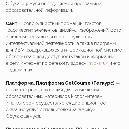
Обучающемуся определяемой программой
образовательной информации.
Сайт
— совокупность информации, текстов,
графических элементов, дизайна, изображений, фото
и видеоматериалов, и иных результатов
интеллектуальной деятельности, а также программ
для ЭВМ, содержащихся в информационной системе,
обеспечивающей доступность такой информации
в сети Интернет по сетевому адресу:
mip-s.ru/
и его
поддоменах.
Платформа, Платформа GetCourse (Геткурс)
—
онлайн-сервис, служащий для размещения
образовательных материалов Исполнителем,
и на котором осуществляется дистанционное
оказание услуг Исполнителем Заказчику/
Обучающемуся.