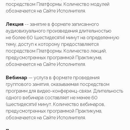
посредством Платформы. Количество модулей
обозначается на Сайте Исполнителя.
Лекция
-- занятие в формате записанного
аудиовизуального произведения длительностью
не более 60 (шестидесяти) минут на определенную
тему, доступ к которому предоставляется
посредством Платформы. Количество лекций,
предусмотренных программой Практикума,
обозначается на Сайте Исполнителя.
Вебинар
— услуга в формате проведения
группового занятия, оказываемая посредством
программ для видео-конференц-связи. Длительность
одного вебинара составляет не менее 60
(шестидесяти) минут. Количество вебинаров,
предусмотренных программой Практикума,
обозначается на Сайте Исполнителя.