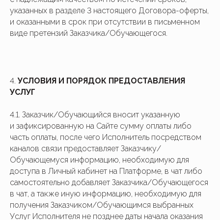
указанных в разделе 3 настоящего Договора-оферты,
и оказанными в срок при отсутствии в письменном
виде претензий Заказчика/Обучающегося.
4.
УСЛОВИЯ И ПОРЯДОК ПРЕДОСТАВЛЕНИЯ
УСЛУГ
4.1. Заказчик/Обучающийся вносит указанную
и зафиксированную на Сайте сумму оплаты либо
часть оплаты, после чего Исполнитель посредством
каналов связи предоставляет Заказчику/
Обучающемуся информацию, необходимую для
доступа в Личный кабинет на Платформе, в чат либо
самостоятельно добавляет Заказчика/Обучающегося
в чат, а также иную информацию, необходимую для
получения Заказчиком/Обучающимся выбранных
Услуг Исполнителя не позднее даты начала оказания