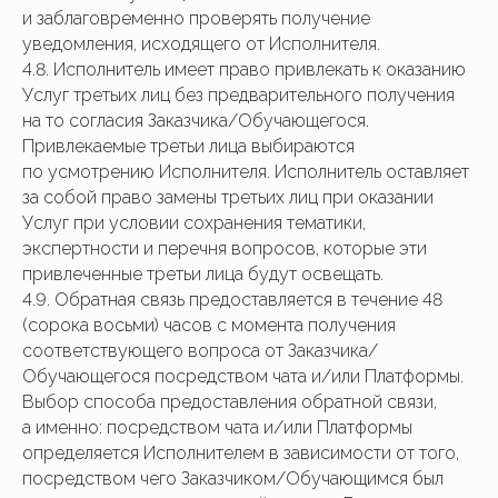
и заблаговременно проверять получение
уведомления, исходящего от Исполнителя.
4.8. Исполнитель имеет право привлекать к оказанию
Услуг третьих лиц без предварительного получения
на то согласия Заказчика/Обучающегося.
Привлекаемые третьи лица выбираются
по усмотрению Исполнителя. Исполнитель оставляет
за собой право замены третьих лиц при оказании
Услуг при условии сохранения тематики,
экспертности и перечня вопросов, которые эти
привлеченные третьи лица будут освещать.
4.9. Обратная связь предоставляется в течение 48
(сорока восьми) часов с момента получения
соответствующего вопроса от Заказчика/
Обучающегося посредством чата и/или Платформы.
Выбор способа предоставления обратной связи,
а именно: посредством чата и/или Платформы
определяется Исполнителем в зависимости от того,
посредством чего Заказчиком/Обучающимся был