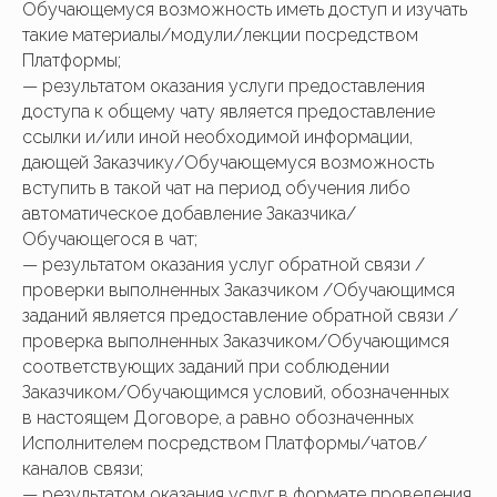
Обучающемуся возможность иметь доступ и изучать
такие материалы/модули/лекции посредством
Платформы;
— результатом оказания услуги предоставления
доступа к общему чату является предоставление
ссылки и/или иной необходимой информации,
дающей Заказчику/Обучающемуся возможность
вступить в такой чат на период обучения либо
автоматическое добавление Заказчика/
Обучающегося в чат;
— результатом оказания услуг обратной связи /
проверки выполненных Заказчиком /Обучающимся
заданий является предоставление обратной связи /
проверка выполненных Заказчиком/Обучающимся
соответствующих заданий при соблюдении
Заказчиком/Обучающимся условий, обозначенных
в настоящем Договоре, а равно обозначенных
Исполнителем посредством Платформы/чатов/
каналов связи;
— результатом оказания услуг в формате проведения