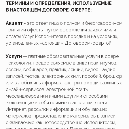
ТЕРМИНЫ И ОПРЕДЕЛЕНИЯ, ИСПОЛЬЗУЕМЫЕ
В НАСТОЯЩЕМ ДОГОВОРЕ-ОФЕРТЕ:
Акцепт
- это ответ лица о полном и безоговорочном
принятии оферты, путем оформления заявки и/или
оплаты Услуг Исполнителя в порядке и на условиях,
установленных настоящим Договором-офертой.
Услуги
— платные образовательные услуги в сфере
психологии, предоставляемые в виде практикумов,
сессий, вебинаров, практик, лекций, видео-, аудио
записей, тестов, электронных книг, пособий, брошюр
или в любых иных формах, как при помощи различных
онлайн-сервисов, электронной почты,
мессенджеров или иными другими способами,
включающие в себя прямые трансляции в сети
Интернет, рассылки информации и обучающих
материалов, предоставление материалов в записи,
оказываемые как непосредственно Исполнителем,