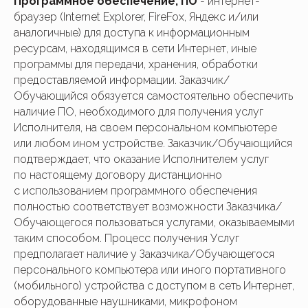
Программное обеспечение, ПО
- интернет-
браузер (Internet Explorer, FireFox, Яндекс и/или
аналогичные) для доступа к информационным
ресурсам, находящимся в сети Интернет, иные
программы для передачи, хранения, обработки
предоставляемой информации. Заказчик/
Обучающийся обязуется самостоятельно обеспечить
наличие ПО, необходимого для получения услуг
Исполнителя, на своем персональном компьютере
или любом ином устройстве. Заказчик/Обучающийся
подтверждает, что оказание Исполнителем услуг
по настоящему договору дистанционно
с использованием программного обеспечения
полностью соответствует возможности Заказчика/
Обучающегося пользоваться услугами, оказываемыми
таким способом. Процесс получения Услуг
предполагает наличие у Заказчика/Обучающегося
персонального компьютера или иного портативного
(мобильного) устройства с доступом в сеть Интернет,
оборудованные наушниками, микрофоном