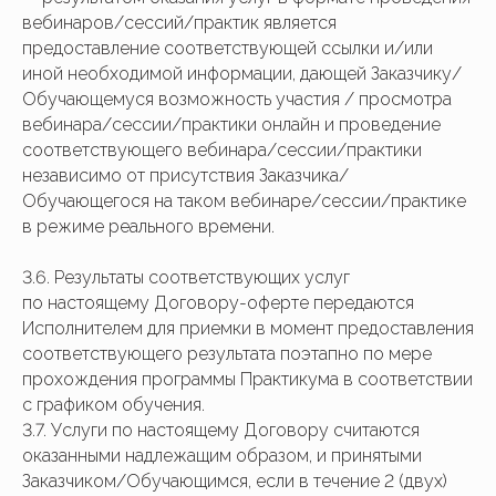
вебинаров/сессий/практик является
предоставление соответствующей ссылки и/или
иной необходимой информации, дающей Заказчику/
Обучающемуся возможность участия / просмотра
вебинара/сессии/практики онлайн и проведение
соответствующего вебинара/сессии/практики
независимо от присутствия Заказчика/
Обучающегося на таком вебинаре/сессии/практике
в режиме реального времени.
3.6. Результаты соответствующих услуг
по настоящему Договору-оферте передаются
Исполнителем для приемки в момент предоставления
соответствующего результата поэтапно по мере
прохождения программы Практикума в соответствии
с графиком обучения.
3.7. Услуги по настоящему Договору считаются
оказанными надлежащим образом, и принятыми
Заказчиком/Обучающимся, если в течение 2 (двух)