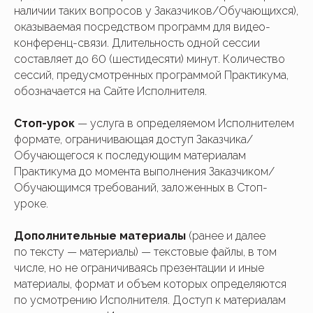
наличии таких вопросов у Заказчиков/Обучающихся),
оказываемая посредством программ для видео-
конференц-связи. Длительность одной сессии
составляет до 60 (шестидесяти) минут. Количество
сессий, предусмотренных программой Практикума,
обозначается на Сайте Исполнителя.
Стоп-урок
— услуга в определяемом Исполнителем
формате, ограничивающая доступ Заказчика/
Обучающегося к последующим материалам
Практикума до момента выполнения Заказчиком/
Обучающимся требований, заложенных в Стоп-
уроке.
Дополнительные материалы
(ранее и далее
по тексту — материалы) — текстовые файлы, в том
числе, но не ограничиваясь презентации и иные
материалы, формат и объем которых определяются
по усмотрению Исполнителя. Доступ к материалам