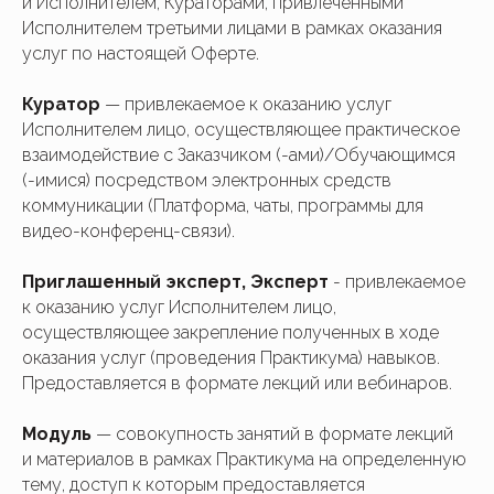
и Исполнителем, Кураторами, привлеченными
Исполнителем третьими лицами в рамках оказания
услуг по настоящей Оферте.
Куратор
— привлекаемое к оказанию услуг
Исполнителем лицо, осуществляющее практическое
взаимодействие с Заказчиком (-ами)/Обучающимся
(-имися) посредством электронных средств
коммуникации (Платформа, чаты, программы для
видео-конференц-связи).
Приглашенный эксперт, Эксперт
- привлекаемое
к оказанию услуг Исполнителем лицо,
осуществляющее закрепление полученных в ходе
оказания услуг (проведения Практикума) навыков.
Предоставляется в формате лекций или вебинаров.
Модуль
— совокупность занятий в формате лекций
и материалов в рамках Практикума на определенную
тему, доступ к которым предоставляется