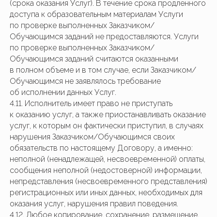
(срока оказания Услуг). В течение срока продленного
доступа к образовательным материалам Услуги
по проверке выполненных Заказчиком/
Обучающимся заданий не предоставляются. Услуги
по проверке выполненных Заказчиком/
Обучающимся заданий считаются оказанными
в полном объеме и в том случае, если Заказчиком/
Обучающимся не заявлялось требование
об исполнении данных Услуг.
4.11. Исполнитель имеет право не приступать
к оказанию услуг, а также приостанавливать оказание
услуг, к которым он фактически приступил, в случаях
нарушения Заказчиком/Обучающимся своих
обязательств по настоящему Договору, а именно:
неполной (ненадлежащей, несвоевременной) оплаты,
сообщения неполной (недостоверной) информации,
непредставления (несвоевременного представления)
регистрационных или иных данных, необходимых для
оказания услуг, нарушения правил поведения.
4.12. Любое копирование, сохранение, размещение,