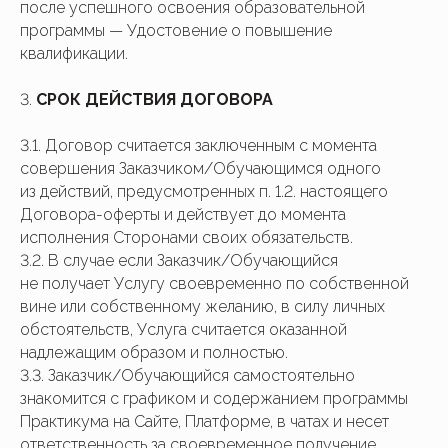
после успешного освоения образовательной
программы — Удостовение о повышение
квалификации.
3.
СРОК ДЕЙСТВИЯ ДОГОВОРА
3.1. Договор считается заключенным с момента
совершения Заказчиком/Обучающимся одного
из действий, предусмотренных п. 1.2. настоящего
Договора-оферты и действует до момента
исполнения Сторонами своих обязательств.
3.2. В случае если Заказчик/Обучающийся
не получает Услугу своевременно по собственной
вине или собственному желанию, в силу личных
обстоятельств, Услуга считается оказанной
надлежащим образом и полностью.
3.3. Заказчик/Обучающийся самостоятельно
знакомится с графиком и содержанием программы
Практикума на Сайте, Платформе, в чатах и несет
ответственность за своевременное получение